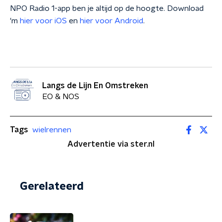
NPO Radio 1-app ben je altijd op de hoogte. Download
'm
hier voor iOS
en
hier voor Android
.
Langs de Lijn En Omstreken
EO & NOS
Tags
wielrennen
Advertentie via ster.nl
Gerelateerd