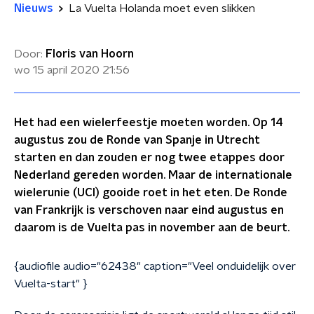
Nieuws
La Vuelta Holanda moet even slikken
Door:
Floris van Hoorn
wo 15 april 2020
21:56
Het had een wielerfeestje moeten worden. Op 14
augustus zou de Ronde van Spanje in Utrecht
starten en dan zouden er nog twee etappes door
Nederland gereden worden. Maar de internationale
wielerunie (UCI) gooide roet in het eten. De Ronde
van Frankrijk is verschoven naar eind augustus en
daarom is de Vuelta pas in november aan de beurt.
{audiofile audio="62438" caption="Veel onduidelijk over
Vuelta-start" }