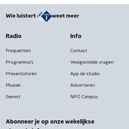
Wie luistert
weet meer
Radio
Info
Frequenties
Contact
Programma's
Veelgestelde vragen
Presentatoren
App de studio
Muziek
Adverteren
Gemist
NPO Campus
Abonneer je op onze wekelijkse