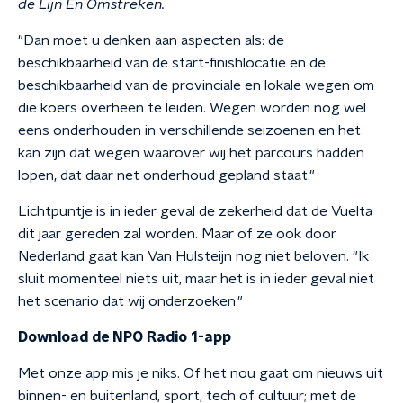
de Lijn En Omstreken.
"Dan moet u denken aan aspecten als: de
beschikbaarheid van de start-finishlocatie en de
beschikbaarheid van de provinciale en lokale wegen om
die koers overheen te leiden. Wegen worden nog wel
eens onderhouden in verschillende seizoenen en het
kan zijn dat wegen waarover wij het parcours hadden
lopen, dat daar net onderhoud gepland staat."
Lichtpuntje is in ieder geval de zekerheid dat de Vuelta
dit jaar gereden zal worden. Maar of ze ook door
Nederland gaat kan Van Hulsteijn nog niet beloven. "Ik
sluit momenteel niets uit, maar het is in ieder geval niet
het scenario dat wij onderzoeken."
Download de NPO Radio 1-app
Met onze app mis je niks. Of het nou gaat om nieuws uit
binnen- en buitenland, sport, tech of cultuur; met de