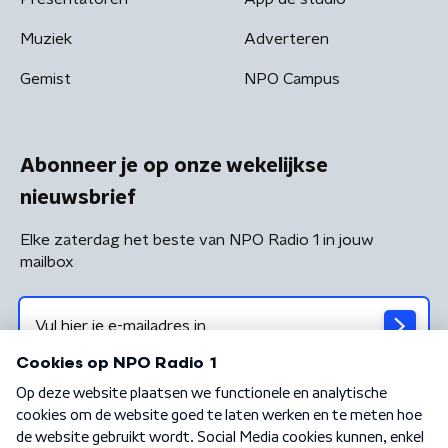
Muziek
Adverteren
Gemist
NPO Campus
Abonneer je op onze wekelijkse
nieuwsbrief
Elke zaterdag het beste van NPO Radio 1 in jouw
mailbox