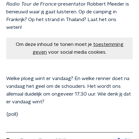
Radio Tour de France
-presentator Robbert Meeder is
benieuwd waar jij gaat luisteren. Op de camping in
Frankrijk? Op het strand in Thailand? Laat het ons
weten!
Om deze inhoud te tonen moet je
toestemming
geven
voor social media cookies.
Welke ploeg wint er vandaag? En welke renner doet na
vandaag het geel om de schouders. Het wordt ons
allemaal duidelijk om ongeveer 17.30 uur. Wie denk jij dat
er vandaag wint?
{poll}