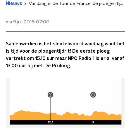
Nieuws
Vandaag in de Tour de France: de ploegentijdrit
ma 9 juli 2018
07:00
Samenwerken is het sleutelwoord vandaag want het
is tijd voor de ploegentijdrit! De eerste ploeg
vertrekt om 15.10 uur maar NPO Radio 1 is er al vanaf
13.00 uur bij met De Proloog.