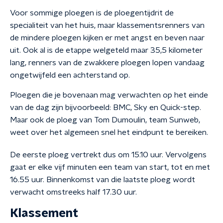
Voor sommige ploegen is de ploegentijdrit de
specialiteit van het huis, maar klassementsrenners van
de mindere ploegen kijken er met angst en beven naar
uit. Ook al is de etappe welgeteld maar 35,5 kilometer
lang, renners van de zwakkere ploegen lopen vandaag
ongetwijfeld een achterstand op.
Ploegen die je bovenaan mag verwachten op het einde
van de dag zijn bijvoorbeeld: BMC, Sky en Quick-step.
Maar ook de ploeg van Tom Dumoulin, team Sunweb,
weet over het algemeen snel het eindpunt te bereiken.
De eerste ploeg vertrekt dus om 15.10 uur. Vervolgens
gaat er elke vijf minuten een team van start, tot en met
16.55 uur. Binnenkomst van die laatste ploeg wordt
verwacht omstreeks half 17.30 uur.
Klassement