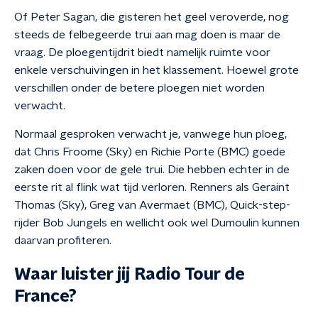
Of Peter Sagan, die gisteren het geel veroverde, nog
steeds de felbegeerde trui aan mag doen is maar de
vraag. De ploegentijdrit biedt namelijk ruimte voor
enkele verschuivingen in het klassement. Hoewel grote
verschillen onder de betere ploegen niet worden
verwacht.
Normaal gesproken verwacht je, vanwege hun ploeg,
dat Chris Froome (Sky) en Richie Porte (BMC) goede
zaken doen voor de gele trui. Die hebben echter in de
eerste rit al flink wat tijd verloren. Renners als Geraint
Thomas (Sky), Greg van Avermaet (BMC), Quick-step-
rijder Bob Jungels en wellicht ook wel Dumoulin kunnen
daarvan profiteren.
Waar luister jij Radio Tour de
France?