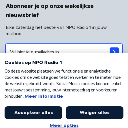
Abonneer je op onze wekelijkse
nieuwsbrief
Elke zaterdag het beste van NPO Radio 1 in jouw
mailbox
Algemene voorwaarden
Privacybeleid
Cookiebeleid