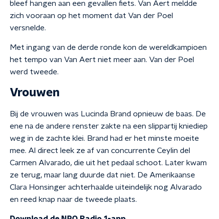
bleef hangen aan een gevallen fiets. Van Aert meldde
zich vooraan op het moment dat Van der Poel
versnelde.
Met ingang van de derde ronde kon de wereldkampioen
het tempo van Van Aert niet meer aan. Van der Poel
werd tweede.
Vrouwen
Bij de vrouwen was Lucinda Brand opnieuw de baas. De
ene na de andere renster zakte na een slippartij kniediep
weg in de zachte klei. Brand had er het minste moeite
mee. Al direct leek ze af van concurrente Ceylin del
Carmen Alvarado, die uit het pedaal schoot. Later kwam
ze terug, maar lang duurde dat niet. De Amerikaanse
Clara Honsinger achterhaalde uiteindelijk nog Alvarado
en reed knap naar de tweede plaats.