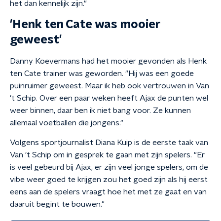
het dan kennelijk zijn."
'Henk ten Cate was mooier
geweest'
Danny Koevermans had het mooier gevonden als Henk
ten Cate trainer was geworden. "Hij was een goede
puinruimer geweest. Maar ik heb ook vertrouwen in Van
't Schip. Over een paar weken heeft Ajax de punten wel
weer binnen, daar ben ik niet bang voor. Ze kunnen
allemaal voetballen die jongens."
Volgens sportjournalist Diana Kuip is de eerste taak van
Van 't Schip om in gesprek te gaan met zijn spelers. "Er
is veel gebeurd bij Ajax, er zijn veel jonge spelers, om de
vibe weer goed te krijgen zou het goed zijn als hij eerst
eens aan de spelers vraagt hoe het met ze gaat en van
daaruit begint te bouwen."