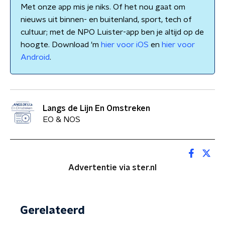
Met onze app mis je niks. Of het nou gaat om
nieuws uit binnen- en buitenland, sport, tech of
cultuur; met de NPO Luister-app ben je altijd op de
hoogte. Download 'm
hier voor iOS
en
hier voor
Android
.
Langs de Lijn En Omstreken
EO & NOS
Advertentie via ster.nl
Gerelateerd