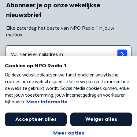
Abonneer je op onze wekelijkse
nieuwsbrief
Elke zaterdag het beste van NPO Radio 1 in jouw
mailbox
Algemene voorwaarden
Privacybeleid
Cookiebeleid