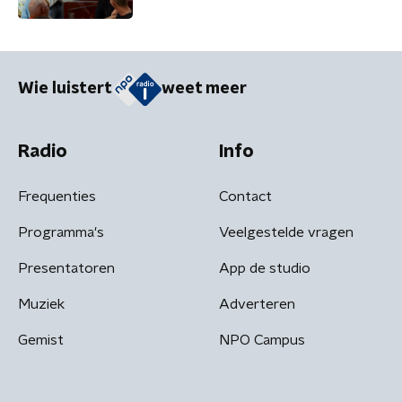
Wie luistert
weet meer
Radio
Info
Frequenties
Contact
Programma's
Veelgestelde vragen
Presentatoren
App de studio
Muziek
Adverteren
Gemist
NPO Campus