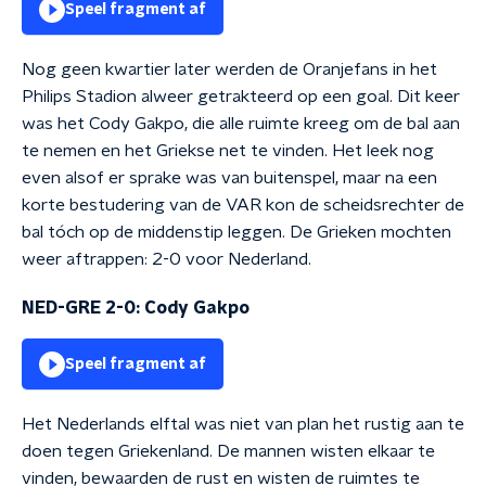
Speel fragment af
Nog geen kwartier later werden de Oranjefans in het
Philips Stadion alweer getrakteerd op een goal. Dit keer
was het Cody Gakpo, die alle ruimte kreeg om de bal aan
te nemen en het Griekse net te vinden. Het leek nog
even alsof er sprake was van buitenspel, maar na een
korte bestudering van de VAR kon de scheidsrechter de
bal tóch op de middenstip leggen. De Grieken mochten
weer aftrappen: 2-0 voor Nederland.
NED-GRE 2-0: Cody Gakpo
Speel fragment af
Het Nederlands elftal was niet van plan het rustig aan te
doen tegen Griekenland. De mannen wisten elkaar te
vinden, bewaarden de rust en wisten de ruimtes te