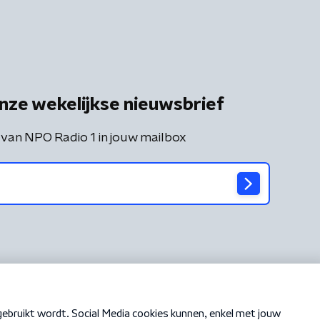
nze wekelijkse nieuwsbrief
 van NPO Radio 1 in jouw mailbox