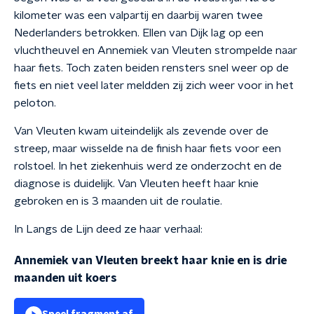
kilometer was een valpartij en daarbij waren twee
Nederlanders betrokken. Ellen van Dijk lag op een
vluchtheuvel en Annemiek van Vleuten strompelde naar
haar fiets. Toch zaten beiden rensters snel weer op de
fiets en niet veel later meldden zij zich weer voor in het
peloton.
Van Vleuten kwam uiteindelijk als zevende over de
streep, maar wisselde na de finish haar fiets voor een
rolstoel. In het ziekenhuis werd ze onderzocht en de
diagnose is duidelijk. Van Vleuten heeft haar knie
gebroken en is 3 maanden uit de roulatie.
In Langs de Lijn deed ze haar verhaal:
Annemiek van Vleuten breekt haar knie en is drie
maanden uit koers