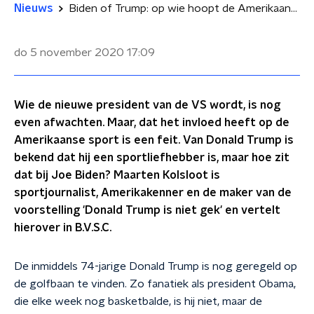
Nieuws
Biden of Trump: op wie hoopt de Amerikaanse sportwereld?
do 5 november 2020
17:09
Wie de nieuwe president van de VS wordt, is nog
even afwachten. Maar, dat het invloed heeft op de
Amerikaanse sport is een feit. Van Donald Trump is
bekend dat hij een sportliefhebber is, maar hoe zit
dat bij Joe Biden? Maarten Kolsloot is
sportjournalist, Amerikakenner en de maker van de
voorstelling 'Donald Trump is niet gek' en vertelt
hierover in B.V.S.C.
De inmiddels 74-jarige Donald Trump is nog geregeld op
de golfbaan te vinden. Zo fanatiek als president Obama,
die elke week nog basketbalde, is hij niet, maar de