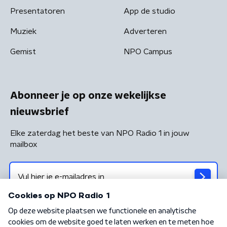
Presentatoren
App de studio
Muziek
Adverteren
Gemist
NPO Campus
Abonneer je op onze wekelijkse
nieuwsbrief
Elke zaterdag het beste van NPO Radio 1 in jouw
mailbox