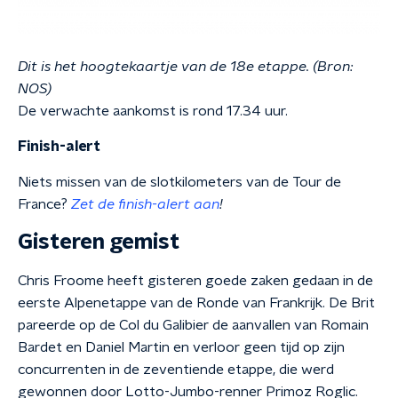
Dit is het hoogtekaartje van de 18e etappe. (Bron:
NOS)
De verwachte aankomst is rond 17.34 uur.
Finish-alert
Niets missen van de slotkilometers van de Tour de
France?
Zet de finish-alert aan
!
Gisteren gemist
Chris Froome heeft gisteren goede zaken gedaan in de
eerste Alpenetappe van de Ronde van Frankrijk. De Brit
pareerde op de Col du Galibier de aanvallen van Romain
Bardet en Daniel Martin en verloor geen tijd op zijn
concurrenten in de zeventiende etappe, die werd
gewonnen door Lotto-Jumbo-renner Primoz Roglic.