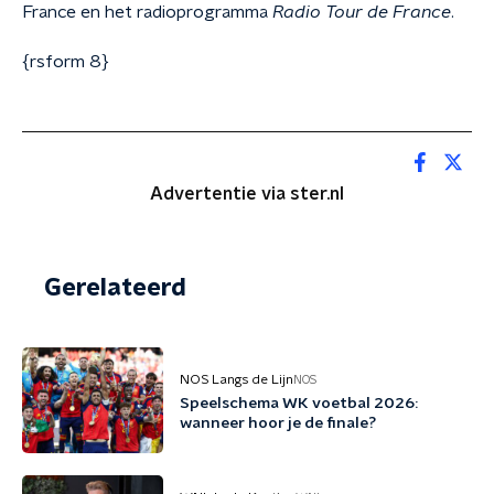
France en het radioprogramma
Radio Tour de France
.
{rsform 8}
Advertentie via ster.nl
Gerelateerd
NOS Langs de Lijn
NOS
Speelschema WK voetbal 2026:
wanneer hoor je de finale?