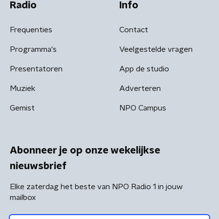
Radio
Info
Frequenties
Contact
Programma's
Veelgestelde vragen
Presentatoren
App de studio
Muziek
Adverteren
Gemist
NPO Campus
Abonneer je op onze wekelijkse
nieuwsbrief
Elke zaterdag het beste van NPO Radio 1 in jouw
mailbox