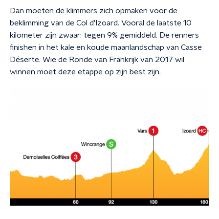
Dan moeten de klimmers zich opmaken voor de
beklimming van de Col d'Izoard. Vooral de laatste 10
kilometer zijn zwaar: tegen 9% gemiddeld. De renners
finishen in het kale en koude maanlandschap van Casse
Déserte. Wie de Ronde van Frankrijk van 2017 wil
winnen moet deze etappe op zijn best zijn.