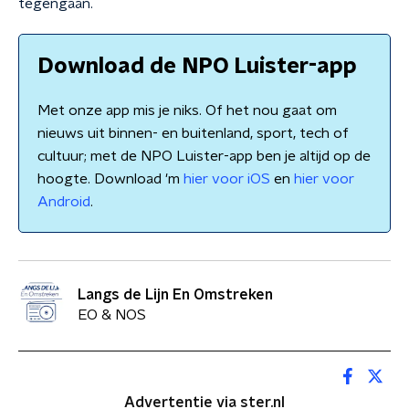
tegengaan.
Download de NPO Luister-app
Met onze app mis je niks. Of het nou gaat om
nieuws uit binnen- en buitenland, sport, tech of
cultuur; met de NPO Luister-app ben je altijd op de
hoogte. Download 'm
hier voor iOS
en
hier voor
Android
.
Langs de Lijn En Omstreken
EO & NOS
Advertentie via ster.nl