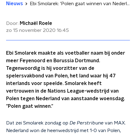
Nieuws
Ebi Smolarek: 'Polen gaat winnen van Nederland'
Door:
Michaël Roele
zo 15 november 2020
16:45
Ebi Smolarek maakte als voetballer naam bij onder
meer Feyenoord en Borussia Dortmund.
Tegenwoordig is hij voorzitter van de
spelersvakbond van Polen, het land waar hij 47
interlands voor speelde. Smolarek heeft
vertrouwen in de Nations League-wedstrijd van
Polen tegen Nederland van aanstaande woensdag.
"Polen gaat winnen."
Dat zei Smolarek zondag op
De Perstribune
van MAX.
Nederland won de heenwedstrijd met 1-0 van Polen,