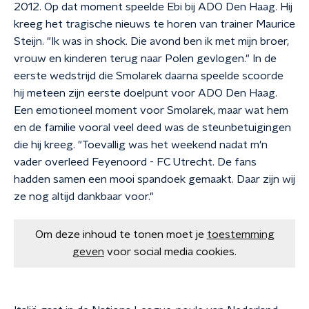
2012. Op dat moment speelde Ebi bij ADO Den Haag. Hij
kreeg het tragische nieuws te horen van trainer Maurice
Steijn. "Ik was in shock. Die avond ben ik met mijn broer,
vrouw en kinderen terug naar Polen gevlogen." In de
eerste wedstrijd die Smolarek daarna speelde scoorde
hij meteen zijn eerste doelpunt voor ADO Den Haag.
Een emotioneel moment voor Smolarek, maar wat hem
en de familie vooral veel deed was de steunbetuigingen
die hij kreeg. "Toevallig was het weekend nadat m'n
vader overleed Feyenoord - FC Utrecht. De fans
hadden samen een mooi spandoek gemaakt. Daar zijn wij
ze nog altijd dankbaar voor."
Om deze inhoud te tonen moet je
toestemming
geven
voor social media cookies.