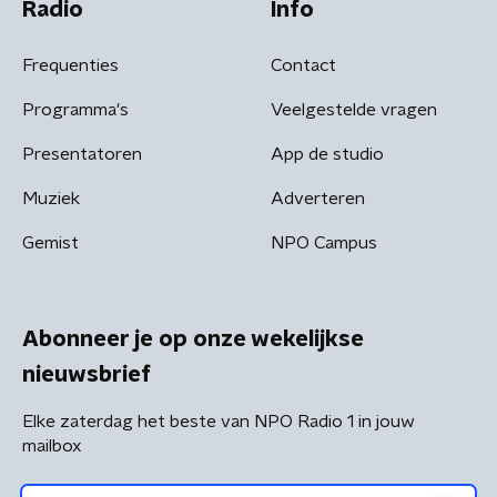
Radio
Info
Frequenties
Contact
Programma's
Veelgestelde vragen
Presentatoren
App de studio
Muziek
Adverteren
Gemist
NPO Campus
Abonneer je op onze wekelijkse
nieuwsbrief
Elke zaterdag het beste van NPO Radio 1 in jouw
mailbox