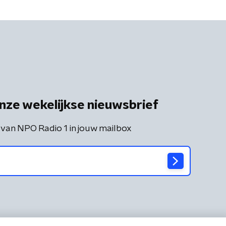
nze wekelijkse nieuwsbrief
 van NPO Radio 1 in jouw mailbox