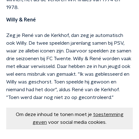
1978.
Willy & René
Zeg je René van de Kerkhof, dan zeg je automatisch
ook Willy. De twee speelden jarenlang samen bij PSV,
waar ze allebei iconen zijn. Daarvoor speelden ze samen
drie seizoenen bij FC Twente. Willy & René worden vaak
met elkaar verwisseld. Daar hebben ze in hun jeugd ook
wel eens misbruik van gemaakt. "Ik was geblesseerd en
Willy was geschorst. Toen speelde hij gewoon en
niemand had het door", aldus René van de Kerkhof.
"Toen werd daar nog niet zo op gecontroleerd."
Om deze inhoud te tonen moet je
toestemming
geven
voor social media cookies.