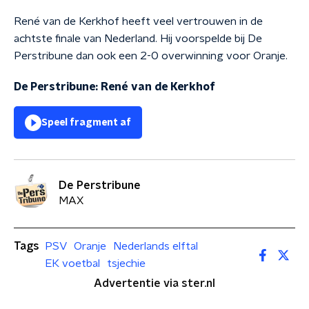
René van de Kerkhof heeft veel vertrouwen in de
achtste finale van Nederland. Hij voorspelde bij De
Perstribune dan ook een 2-0 overwinning voor Oranje.
De Perstribune: René van de Kerkhof
Speel fragment af
De Perstribune
MAX
Tags
PSV
Oranje
Nederlands elftal
EK voetbal
tsjechie
Advertentie via ster.nl