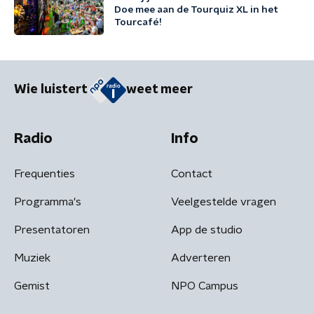
Doe mee aan de Tourquiz XL in het
Tourcafé!
Wie luistert
weet meer
Radio
Info
Frequenties
Contact
Programma's
Veelgestelde vragen
Presentatoren
App de studio
Muziek
Adverteren
Gemist
NPO Campus