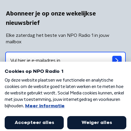
Abonneer je op onze wekelijkse
nieuwsbrief
Elke zaterdag het beste van NPO Radio 1 in jouw
mailbox
Algemene voorwaarden
Privacybeleid
Cookiebeleid