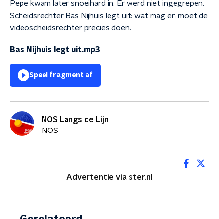
Pepe kwam later snoeihard in. Er werd niet ingegrepen.
Scheidsrechter Bas Nijhuis legt uit: wat mag en moet de
videoscheidsrechter precies doen.
Bas Nijhuis legt uit.mp3
Speel fragment af
NOS Langs de Lijn
NOS
Advertentie via ster.nl