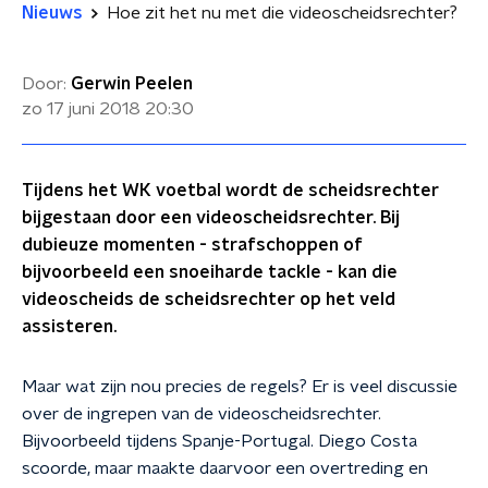
Nieuws
Hoe zit het nu met die videoscheidsrechter?
Door:
Gerwin Peelen
zo 17 juni 2018
20:30
Tijdens het WK voetbal wordt de scheidsrechter
bijgestaan door een videoscheidsrechter. Bij
dubieuze momenten - strafschoppen of
bijvoorbeeld een snoeiharde tackle - kan die
videoscheids de scheidsrechter op het veld
assisteren.
Maar wat zijn nou precies de regels? Er is veel discussie
over de ingrepen van de videoscheidsrechter.
Bijvoorbeeld tijdens Spanje-Portugal. Diego Costa
scoorde, maar maakte daarvoor een overtreding en