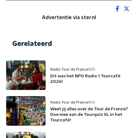
Advertentie via ster.nl
Gerelateerd
Radio Tour de France
NOS
Dit was het NPO Radio 1 Tourcafé
2026!
Radio Tour de France
NOS
Weet jij alles over de Tour de France?
Doe mee aan de Tourquiz XL in het
Tourcafé!