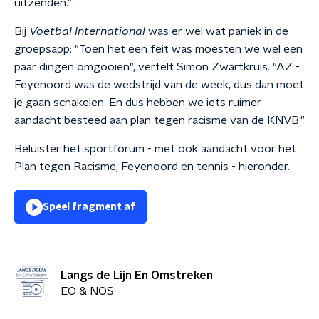
uitzenden."
Bij
Voetbal International
was er wel wat paniek in de
groepsapp: "Toen het een feit was moesten we wel een
paar dingen omgooien", vertelt Simon Zwartkruis. "AZ -
Feyenoord was de wedstrijd van de week, dus dan moet
je gaan schakelen. En dus hebben we iets ruimer
aandacht besteed aan plan tegen racisme van de KNVB."
Beluister het sportforum - met ook aandacht voor het
Plan tegen Racisme, Feyenoord en tennis - hieronder.
Speel fragment af
Langs de Lijn En Omstreken
EO & NOS