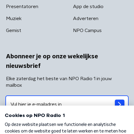
Presentatoren
App de studio
Muziek
Adverteren
Gemist
NPO Campus
Abonneer je op onze wekelijkse
nieuwsbrief
Elke zaterdag het beste van NPO Radio 1 in jouw
mailbox