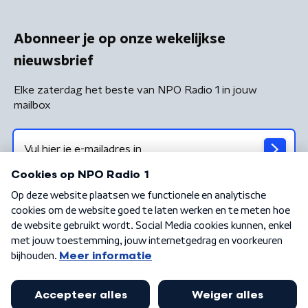
Abonneer je op onze wekelijkse
nieuwsbrief
Elke zaterdag het beste van NPO Radio 1 in jouw
mailbox
Algemene voorwaarden
Privacybeleid
Cookiebeleid