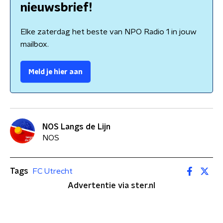
nieuwsbrief!
Elke zaterdag het beste van NPO Radio 1 in jouw
mailbox.
Meld je hier aan
NOS Langs de Lijn
NOS
Tags
FC Utrecht
Advertentie via ster.nl