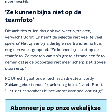
over beschikt.
'Ze kunnen bijna niet op de
teamfoto'
Die ambities zullen dan ook wel weer bijtrekken,
verwacht Borst. En heeft de selectie niet veel te veel
spelers? Het zijn er bijna dertig en de transfermarkt is
nog een week geopend. "Ze kunnen bijna niet op de
teamfoto. Ze moeten van zo’n grote afstand een foto
nemen dat je de poppetjes niet meer scherp ziet, zoveel
staan erop."
FC Utrecht gaat onder technisch directeur Jordy
Zuidam gebukt onder "krankzinnig beleid", vindt Borst.
"Het ziet er somber uit, het wordt daar heel onrustig."
Abonneer je op onze wekelijkse