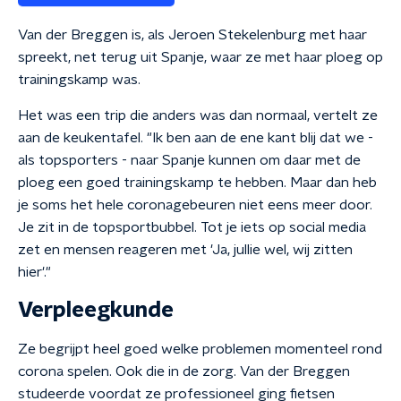
Van der Breggen is, als Jeroen Stekelenburg met haar
spreekt, net terug uit Spanje, waar ze met haar ploeg op
trainingskamp was.
Het was een trip die anders was dan normaal, vertelt ze
aan de keukentafel. "Ik ben aan de ene kant blij dat we -
als topsporters - naar Spanje kunnen om daar met de
ploeg een goed trainingskamp te hebben. Maar dan heb
je soms het hele coronagebeuren niet eens meer door.
Je zit in de topsportbubbel. Tot je iets op social media
zet en mensen reageren met 'Ja, jullie wel, wij zitten
hier'."
Verpleegkunde
Ze begrijpt heel goed welke problemen momenteel rond
corona spelen. Ook die in de zorg. Van der Breggen
studeerde voordat ze professioneel ging fietsen