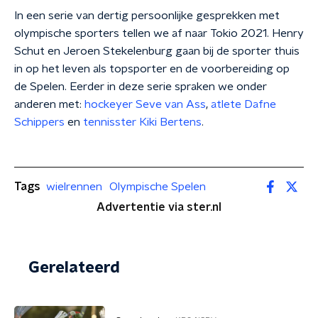
In een serie van dertig persoonlijke gesprekken met
olympische sporters tellen we af naar Tokio 2021. Henry
Schut en Jeroen Stekelenburg gaan bij de sporter thuis
in op het leven als topsporter en de voorbereiding op
de Spelen.
Eerder in deze serie spraken we onder
anderen met:
hockeyer Seve van Ass
,
atlete Dafne
Schippers
en
tennisster Kiki Bertens
.
Tags
wielrennen
Olympische Spelen
Advertentie via ster.nl
Gerelateerd