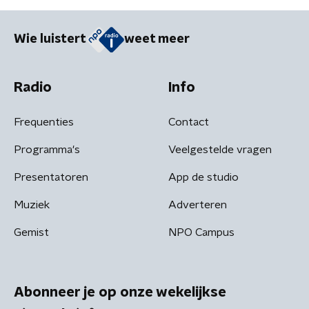
Wie luistert
weet meer
Radio
Info
Frequenties
Contact
Programma's
Veelgestelde vragen
Presentatoren
App de studio
Muziek
Adverteren
Gemist
NPO Campus
Abonneer je op onze wekelijkse