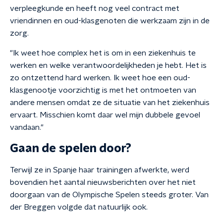
verpleegkunde en heeft nog veel contract met
vriendinnen en oud-klasgenoten die werkzaam zijn in de
zorg.
"Ik weet hoe complex het is om in een ziekenhuis te
werken en welke verantwoordelijkheden je hebt. Het is
zo ontzettend hard werken. Ik weet hoe een oud-
klasgenootje voorzichtig is met het ontmoeten van
andere mensen omdat ze de situatie van het ziekenhuis
ervaart. Misschien komt daar wel mijn dubbele gevoel
vandaan."
Gaan de spelen door?
Terwijl ze in Spanje haar trainingen afwerkte, werd
bovendien het aantal nieuwsberichten over het niet
doorgaan van de Olympische Spelen steeds groter. Van
der Breggen volgde dat natuurlijk ook.