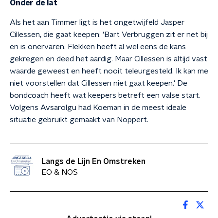
Onder de lat
Als het aan Timmer ligt is het ongetwijfeld Jasper
Cillessen, die gaat keepen: 'Bart Verbruggen zit er net bij
en is onervaren. Flekken heeft al wel eens de kans
gekregen en deed het aardig. Maar Cillessen is altijd vast
waarde geweest en heeft nooit teleurgesteld. Ik kan me
niet voorstellen dat Cillessen niet gaat keepen.' De
bondcoach heeft wat keepers betreft een valse start.
Volgens Avsarolgu had Koeman in de meest ideale
situatie gebruikt gemaakt van Noppert.
Langs de Lijn En Omstreken
EO & NOS