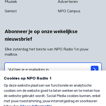
Muziek
Adverteren
Gemist
NPO Campus
Abonneer je op onze wekelijkse
nieuwsbrief
Elke zaterdag het beste van NPO Radio 1 in jouw
mailbox
Algemene voorwaarden
Privacybeleid