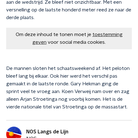
aan de wedstrijd. Ze bleef niet onzichtbaar. Met een
versnelling op de laatste honderd meter reed ze naar de
derde plaats.
Om deze inhoud te tonen moet je
toestemming
geven
voor social media cookies.
De mannen sloten het schaatsweekend af. Het peloton
bleef lang bij elkaar. Ook hier werd het verschil pas
gemaakt in de laatste ronde. Gary Hekman ging de
sprint veel te vroeg aan. Koen Verweij nam over en zag
alleen Arjan Stroetinga nog voorbij komen. Het is de
vierde nationale titel van Stroetinga op de massastart.
NOS Langs de Lijn