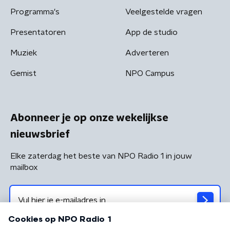
Programma's
Veelgestelde vragen
Presentatoren
App de studio
Muziek
Adverteren
Gemist
NPO Campus
Abonneer je op onze wekelijkse
nieuwsbrief
Elke zaterdag het beste van NPO Radio 1 in jouw
mailbox