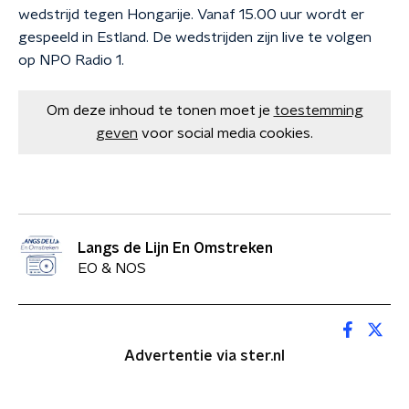
wedstrijd tegen Hongarije. Vanaf 15.00 uur wordt er
gespeeld in Estland. De wedstrijden zijn live te volgen
op NPO Radio 1.
Om deze inhoud te tonen moet je
toestemming
geven
voor social media cookies.
Langs de Lijn En Omstreken
EO & NOS
Advertentie via ster.nl