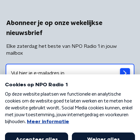
Abonneer je op onze wekelijkse
nieuwsbrief
Elke zaterdag het beste van NPO Radio 1 in jouw
mailbox
Algemene voorwaarden
Privacybeleid
Cookiebeleid