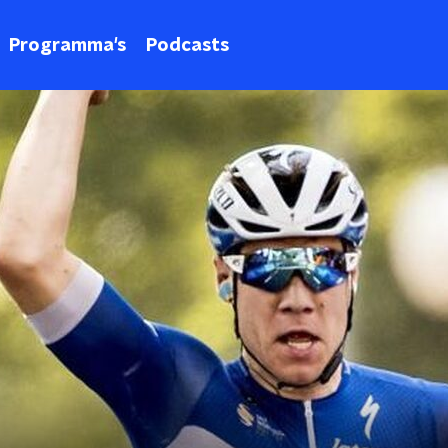
Programma's
Podcasts