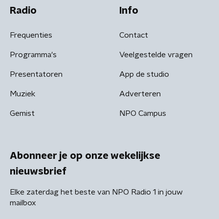
Radio
Info
Frequenties
Contact
Programma's
Veelgestelde vragen
Presentatoren
App de studio
Muziek
Adverteren
Gemist
NPO Campus
Abonneer je op onze wekelijkse
nieuwsbrief
Elke zaterdag het beste van NPO Radio 1 in jouw
mailbox