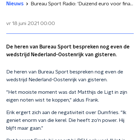
Nieuws
Bureau Sport Radio: 'Duizend euro voor finale Nederland-België'
vr 18 juni 2021
00:00
De heren van Bureau Sport bespreken nog even de
wedstrijd Nederland-Oostenrijk van gisteren.
De heren van Bureau Sport bespreken nog even de
wedstrijd Nederland-Oostenrijk van gisteren.
"Het mooiste moment was dat Matthijs de Ligt in zijn
eigen noten wist te koppen," aldus Frank.
Erik ergert zich aan de negativiteit over Dumfries. "Ik
geniet enorm van die kerel. Die heeft zo'n power. Hij
blijft maar gaan."