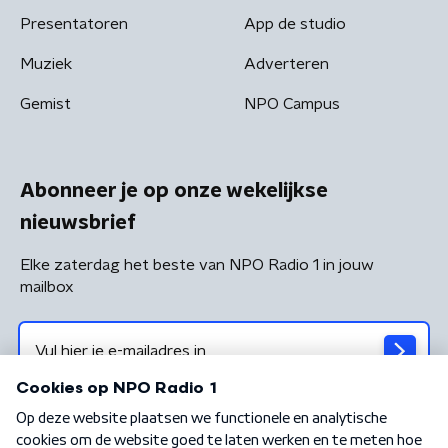
Presentatoren
App de studio
Muziek
Adverteren
Gemist
NPO Campus
Abonneer je op onze wekelijkse
nieuwsbrief
Elke zaterdag het beste van NPO Radio 1 in jouw
mailbox