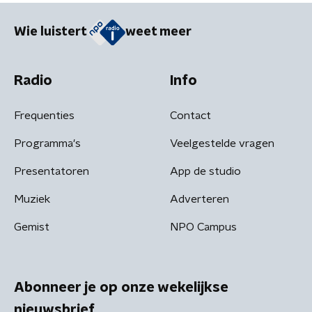
Wie luistert
weet meer
Radio
Info
Frequenties
Contact
Programma's
Veelgestelde vragen
Presentatoren
App de studio
Muziek
Adverteren
Gemist
NPO Campus
Abonneer je op onze wekelijkse
nieuwsbrief