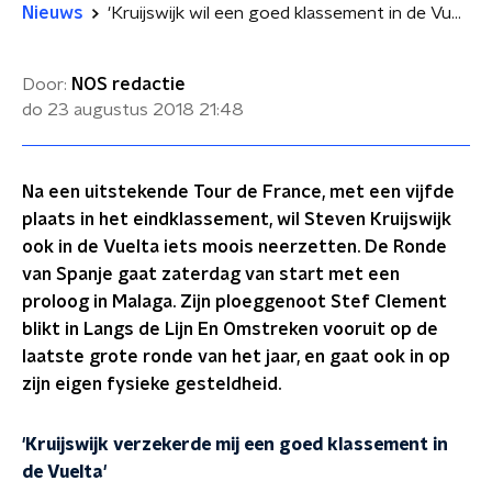
Nieuws
'Kruijswijk wil een goed klassement in de Vuelta en een etappe winnen'
Door:
NOS redactie
do 23 augustus 2018
21:48
Na een uitstekende Tour de France, met een vijfde
plaats in het eindklassement, wil Steven Kruijswijk
ook in de Vuelta iets moois neerzetten. De Ronde
van Spanje gaat zaterdag van start met een
proloog in Malaga. Zijn ploeggenoot Stef Clement
blikt in Langs de Lijn En Omstreken vooruit op de
laatste grote ronde van het jaar, en gaat ook in op
zijn eigen fysieke gesteldheid.
'Kruijswijk verzekerde mij een goed klassement in
de Vuelta'