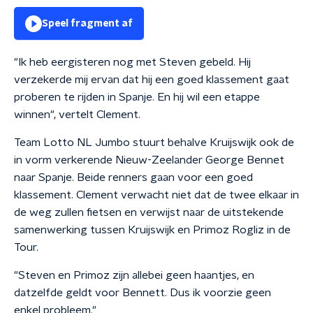
Speel fragment af
"Ik heb eergisteren nog met Steven gebeld. Hij
verzekerde mij ervan dat hij een goed klassement gaat
proberen te rijden in Spanje. En hij wil een etappe
winnen", vertelt Clement.
Team Lotto NL Jumbo stuurt behalve Kruijswijk ook de
in vorm verkerende Nieuw-Zeelander George Bennet
naar Spanje. Beide renners gaan voor een goed
klassement. Clement verwacht niet dat de twee elkaar in
de weg zullen fietsen en verwijst naar de uitstekende
samenwerking tussen Kruijswijk en Primoz Rogliz in de
Tour.
"Steven en Primoz zijn allebei geen haantjes, en
datzelfde geldt voor Bennett. Dus ik voorzie geen
enkel probleem."