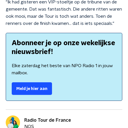
"Ik had gisteren een VIP-stoeltje op de tribune van de
gemeente. Dat was fantastisch. Die andere ritten waren
ook mooi, maar de Tour is toch wat anders. Toen de
renners over de finish kwamen... dat is iets speciaals."
Abonneer je op onze wekelijkse
nieuwsbrief!
Elke zaterdag het beste van NPO Radio 1 in jouw
mailbox.
Meld je hier aan
Radio Tour de France
NOS