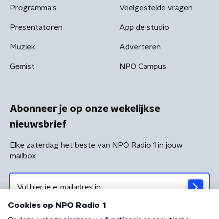
Programma's
Veelgestelde vragen
Presentatoren
App de studio
Muziek
Adverteren
Gemist
NPO Campus
Abonneer je op onze wekelijkse
nieuwsbrief
Elke zaterdag het beste van NPO Radio 1 in jouw
mailbox