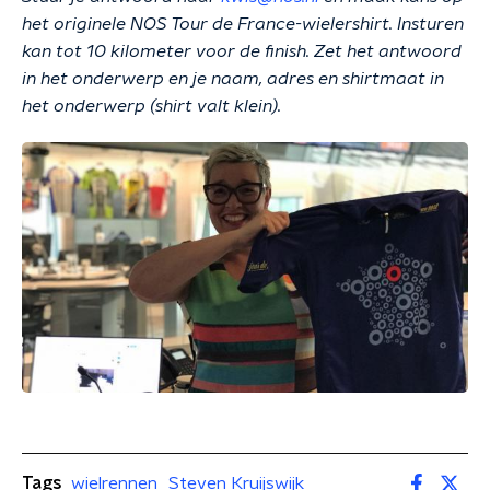
het originele NOS Tour de France-wielershirt. Insturen
kan tot 10 kilometer voor de finish. Zet het antwoord
in het onderwerp en je naam, adres en shirtmaat in
het onderwerp (shirt valt klein).
Tags
wielrennen
Steven Kruijswijk