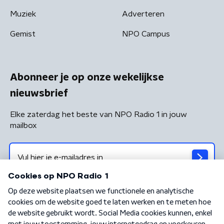
Muziek
Adverteren
Gemist
NPO Campus
Abonneer je op onze wekelijkse
nieuwsbrief
Elke zaterdag het beste van NPO Radio 1 in jouw
mailbox
Algemene voorwaarden
Privacybeleid