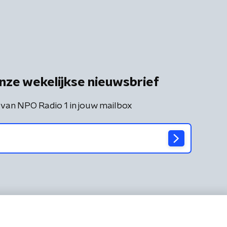
nze wekelijkse nieuwsbrief
 van NPO Radio 1 in jouw mailbox