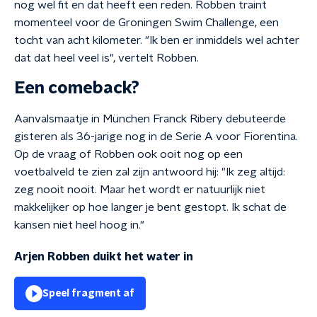
nog wel fit en dat heeft een reden. Robben traint
momenteel voor de Groningen Swim Challenge, een
tocht van acht kilometer. "Ik ben er inmiddels wel achter
dat dat heel veel is", vertelt Robben.
Een comeback?
Aanvalsmaatje in München Franck Ribery debuteerde
gisteren als 36-jarige nog in de Serie A voor Fiorentina.
Op de vraag of Robben ook ooit nog op een
voetbalveld te zien zal zijn antwoord hij: "Ik zeg altijd:
zeg nooit nooit. Maar het wordt er natuurlijk niet
makkelijker op hoe langer je bent gestopt. Ik schat de
kansen niet heel hoog in."
Arjen Robben duikt het water in
Speel fragment af