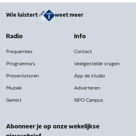
Wie luistert
weet meer
Radio
Info
Frequenties
Contact
Programma's
Veelgestelde vragen
Presentatoren
App de studio
Muziek
Adverteren
Gemist
NPO Campus
Abonneer je op onze wekelijkse