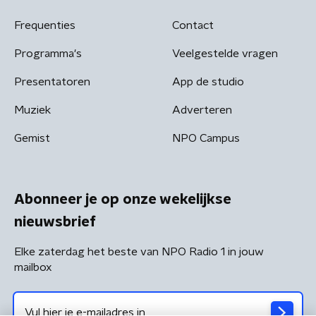
Frequenties
Contact
Programma's
Veelgestelde vragen
Presentatoren
App de studio
Muziek
Adverteren
Gemist
NPO Campus
Abonneer je op onze wekelijkse
nieuwsbrief
Elke zaterdag het beste van NPO Radio 1 in jouw
mailbox