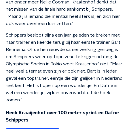
van onder meer Nellie Cooman. Kraaijenhof denkt dat
het missen van de finale hard aankomt bij Schippers.
"Maar zij is iemand die mentaal heel sterk is, en zich hier
ook weer overheen kan zetten."
Schippers besloot bijna een jaar geleden te breken met
haar trainer en keerde terug bij haar eerste trainer Bart
Bennema. Of de hernieuwde samenwerking genoeg is
om Schippers weer op topniveau te krijgen richting de
Olympische Spelen in Tokio weet Kraaijenhof niet. "Maar
heel veel alternatieven zijn er ook niet. Bart is in ieder
geval een toptrainer, eentje die zijn gelijken in Nederland
niet kent. Het is hopen op een wondertje. En Dafne is
wel een wondertje, zij kan onverwacht uit de hoek
komen."
Henk Kraaijenhof over 100 meter sprint en Dafne
Schippers