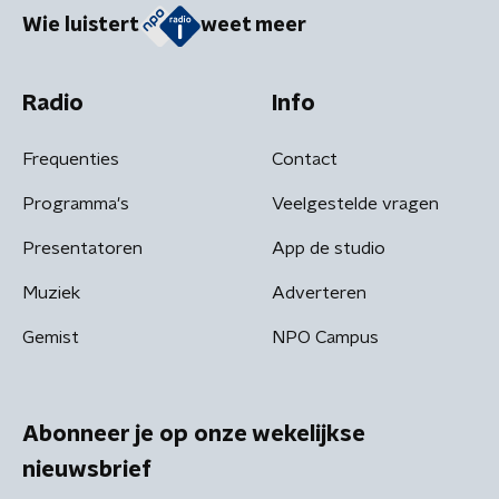
Wie luistert
weet meer
Radio
Info
Frequenties
Contact
Programma's
Veelgestelde vragen
Presentatoren
App de studio
Muziek
Adverteren
Gemist
NPO Campus
Abonneer je op onze wekelijkse
nieuwsbrief