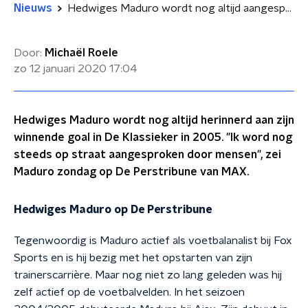
Nieuws
Hedwiges Maduro wordt nog altijd aangesproken op winnende goal in Klassieker
Door:
Michaël Roele
zo 12 januari 2020
17:04
Hedwiges Maduro wordt nog altijd herinnerd aan zijn
winnende goal in De Klassieker in 2005. "Ik word nog
steeds op straat aangesproken door mensen", zei
Maduro zondag op De Perstribune van MAX.
Hedwiges Maduro op De Perstribune
Tegenwoordig is Maduro actief als voetbalanalist bij Fox
Sports en is hij bezig met het opstarten van zijn
trainerscarrière. Maar nog niet zo lang geleden was hij
zelf actief op de voetbalvelden. In het seizoen