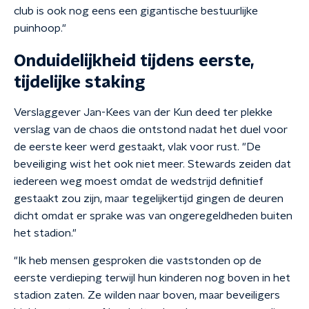
club is ook nog eens een gigantische bestuurlijke
puinhoop."
Onduidelijkheid tijdens eerste,
tijdelijke staking
Verslaggever Jan-Kees van der Kun deed ter plekke
verslag van de chaos die ontstond nadat het duel voor
de eerste keer werd gestaakt, vlak voor rust. "De
beveiliging wist het ook niet meer. Stewards zeiden dat
iedereen weg moest omdat de wedstrijd definitief
gestaakt zou zijn, maar tegelijkertijd gingen de deuren
dicht omdat er sprake was van ongeregeldheden buiten
het stadion."
"Ik heb mensen gesproken die vaststonden op de
eerste verdieping terwijl hun kinderen nog boven in het
stadion zaten. Ze wilden naar boven, maar beveiligers