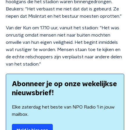
hooligans die het stadion waren binnengedrongen.
Beukers: "Het verbaast me niet dat dat is gebeurd. Ze
riepen dat Mislintat en het bestuur moesten oprotten."
Van der Kun om 17.10 uur, vanuit het stadion: "Het was
onrustig omdat mensen niet naar buiten mochten
omwille van hun eigen veiligheid. Het begint inmiddels
wat rustiger te worden. Mensen staan toe te kijken en
de echte relschoppers zijn verplaatst naar andere delen
van het stadion."
Abonneer je op onze wekelijkse
nieuwsbrief!
Elke zaterdag het beste van NPO Radio 1 in jouw
mailbox.