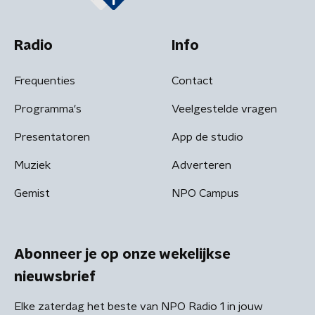
Radio
Info
Frequenties
Contact
Programma's
Veelgestelde vragen
Presentatoren
App de studio
Muziek
Adverteren
Gemist
NPO Campus
Abonneer je op onze wekelijkse
nieuwsbrief
Elke zaterdag het beste van NPO Radio 1 in jouw