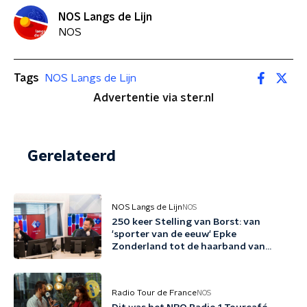
NOS Langs de Lijn
NOS
Tags
NOS Langs de Lijn
Advertentie via ster.nl
Gerelateerd
NOS Langs de Lijn
NOS
250 keer Stelling van Borst: van
'sporter van de eeuw' Epke
Zonderland tot de haarband van
Memphis
Radio Tour de France
NOS