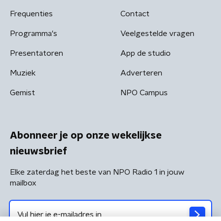
Frequenties
Contact
Programma's
Veelgestelde vragen
Presentatoren
App de studio
Muziek
Adverteren
Gemist
NPO Campus
Abonneer je op onze wekelijkse
nieuwsbrief
Elke zaterdag het beste van NPO Radio 1 in jouw
mailbox