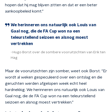
hopen dat hij mag blijven zitten en dat er een beter
aankoopbeleid komt."
We herinneren ons natuurlijk ook Louis van
Gaal nog, die de FA Cup won na een
teleurstellend seizoen en alsnog moest
vertrekken
Hugo Borst over de sombere vooruitzichten van Erik ten
Hag
Maar de vooruitzichten zijn somber, weet ook Borst. "Er
wordt al weken gespeculeerd over een ontslag en die
geruchten werden afgelopen week echt heel
hardnekkig. We herinneren ons natuurlijk ook Louis van
Gaal nog, die de FA Cup won na een teleurstellend
seizoen en alsnog moest vertrekken."