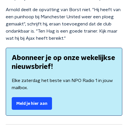
Arnold deelt de opvatting van Borst niet. "Hij heeft van
een puinhoop bij Manchester United weer een ploeg
gemaakt", schrijft hij, eraan toevoegend dat de club
ondankbaar is. "Ten Hag is een goede trainer. Kijk maar
wat hij bij Ajax heeft bereikt."
Abonneer je op onze wekelijkse
nieuwsbrief!
Elke zaterdag het beste van NPO Radio 1 in jouw
mailbox.
Meld je hier aan