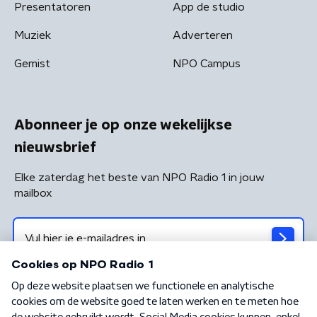
Presentatoren
App de studio
Muziek
Adverteren
Gemist
NPO Campus
Abonneer je op onze wekelijkse
nieuwsbrief
Elke zaterdag het beste van NPO Radio 1 in jouw
mailbox