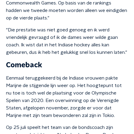
Commonwealth Games. Op basis van de rankings
hadden we tweede moeten worden alleen we eindigden
op de vierde plaats."
"Die prestatie was niet goed genoeg en ik werd
vriendelijk gevraagd of ik de dames weer wilde gaan
coach. Ik wist dat in het Indiase hockey alles kan
gebeuren, dus ik heb het gelukkig snel los kunnen laten."
Comeback
Eenmaal teruggekeerd bij de Indiase vrouwen pakte
Marijne de stijgende lijn weer op. Het hoogtepunt tot
nu toe is toch wel de plaatsing voor de Olympische
Spelen van 2020. Een overwinning op de Verenigde
Staten, afgelopen november, zorgde er voor dat
Marijne met zijn team bewonderen zal zijn in Tokio.
Op 25 juli speelt het team van de bondscoach zijn