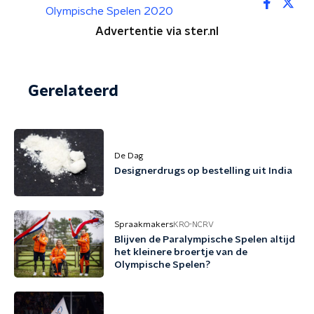
Olympische Spelen 2020
Advertentie via ster.nl
Gerelateerd
De Dag
Designerdrugs op bestelling uit India
Spraakmakers
KRO-NCRV
Blijven de Paralympische Spelen altijd
het kleinere broertje van de
Olympische Spelen?