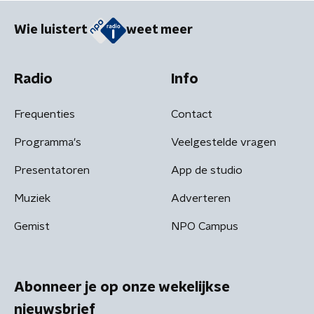
Wie luistert
weet meer
Radio
Info
Frequenties
Contact
Programma's
Veelgestelde vragen
Presentatoren
App de studio
Muziek
Adverteren
Gemist
NPO Campus
Abonneer je op onze wekelijkse
nieuwsbrief