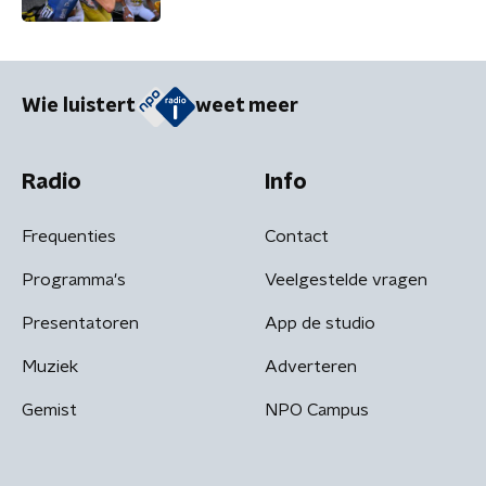
Wie luistert
weet meer
Radio
Info
Frequenties
Contact
Programma's
Veelgestelde vragen
Presentatoren
App de studio
Muziek
Adverteren
Gemist
NPO Campus