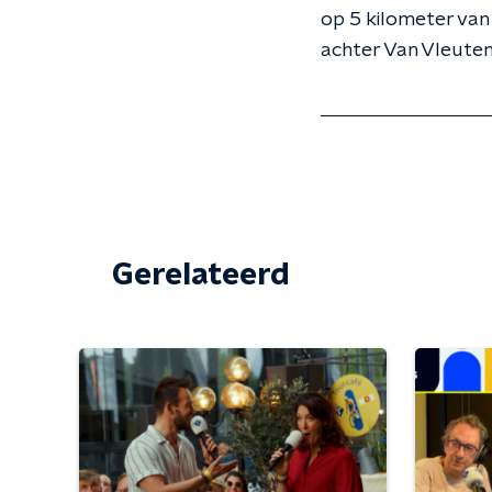
op 5 kilometer van 
achter Van Vleuten.
Gerelateerd