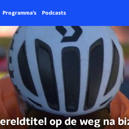
Programma's
Podcasts
reldtitel op de weg na bi