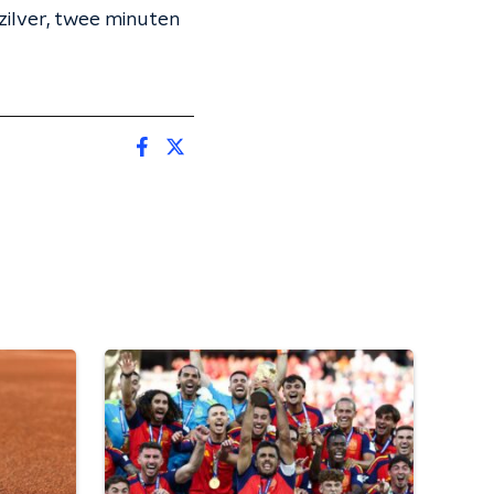
 zilver, twee minuten