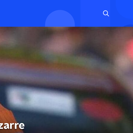
zarre