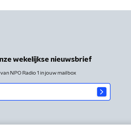
nze wekelijkse nieuwsbrief
 van NPO Radio 1 in jouw mailbox