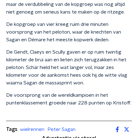
maar de verdubbeling van de kopgroep was nog altijd
niet genoeg om serieus kans te maken op de ritzege.
De kopgroep van vier kreeg ruim drie minuten
voorsprong van het peloton, waar de knechten van
Sagan en Démare het meeste kopwerk deden.
De Gendt, Claeys en Scully gaven er op ruim twintig
kilometer de brui aan en lieten zich terugzakken in het
peloton. Schär hield het wat langer vol, maar zes
kilometer voor de aankomst hees ook hij de witte vlag
waarna Sagan de massasprint won.
De voorsprong van de wereldkampioen in het
puntenklassement groeide naar 228 punten op Kristoff.
Tags
wielrennen
Peter Sagan