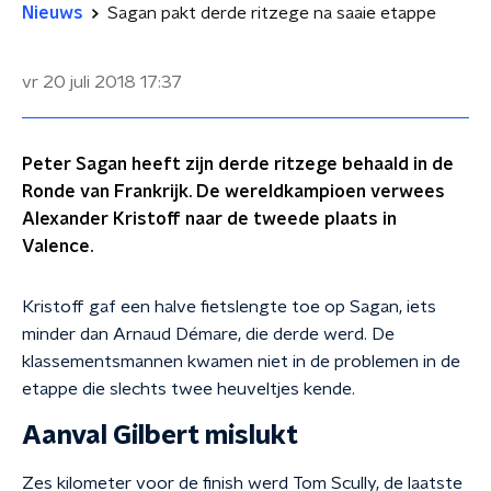
Nieuws
Sagan pakt derde ritzege na saaie etappe
vr 20 juli 2018
17:37
Peter Sagan heeft zijn derde ritzege behaald in de
Ronde van Frankrijk. De wereldkampioen verwees
Alexander Kristoff naar de tweede plaats in
Valence.
Kristoff gaf een halve fietslengte toe op Sagan, iets
minder dan Arnaud Démare, die derde werd. De
klassementsmannen kwamen niet in de problemen in de
etappe die slechts twee heuveltjes kende.
Aanval Gilbert mislukt
Zes kilometer voor de finish werd Tom Scully, de laatste