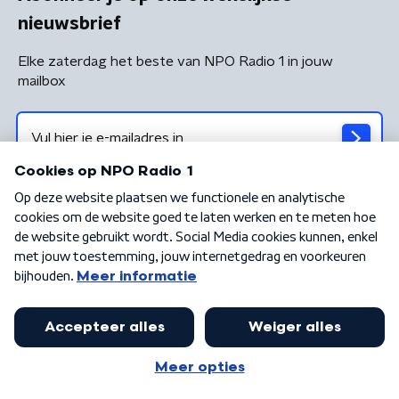
nieuwsbrief
Elke zaterdag het beste van NPO Radio 1 in jouw
mailbox
Algemene voorwaarden
Privacybeleid
Cookiebeleid