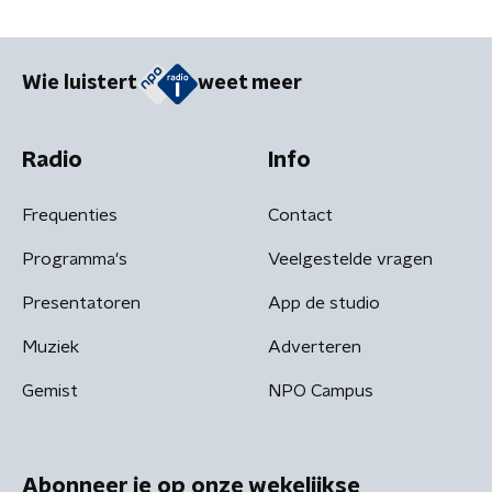
Wie luistert
weet meer
Radio
Info
Frequenties
Contact
Programma's
Veelgestelde vragen
Presentatoren
App de studio
Muziek
Adverteren
Gemist
NPO Campus
Abonneer je op onze wekelijkse