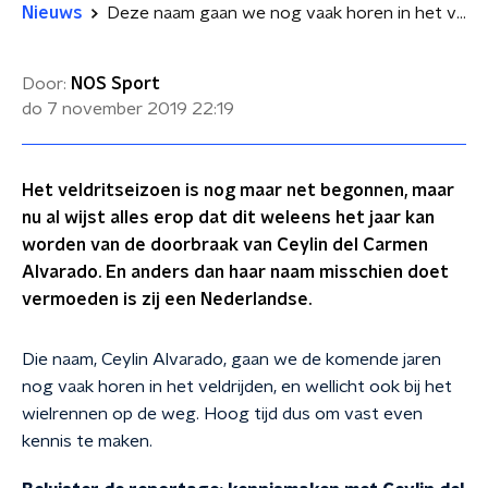
Nieuws
Deze naam gaan we nog vaak horen in het veldrijden: Ceylin del Carmen Alvarado
Door:
NOS Sport
do 7 november 2019
22:19
Het veldritseizoen is nog maar net begonnen, maar
nu al wijst alles erop dat dit weleens het jaar kan
worden van de doorbraak van Ceylin del Carmen
Alvarado. En anders dan haar naam misschien doet
vermoeden is zij een Nederlandse.
Die naam, Ceylin Alvarado, gaan we de komende jaren
nog vaak horen in het veldrijden, en wellicht ook bij het
wielrennen op de weg. Hoog tijd dus om vast even
kennis te maken.