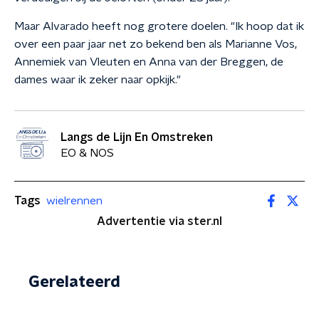
Maar Alvarado heeft nog grotere doelen. "Ik hoop dat ik
over een paar jaar net zo bekend ben als Marianne Vos,
Annemiek van Vleuten en Anna van der Breggen, de
dames waar ik zeker naar opkijk."
Langs de Lijn En Omstreken
EO & NOS
Tags
wielrennen
Advertentie via ster.nl
Gerelateerd