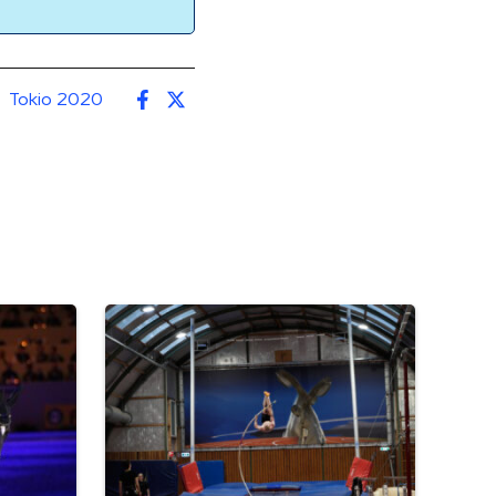
Tokio 2020