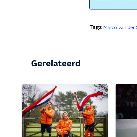
Tags
Marco van der 
Gerelateerd