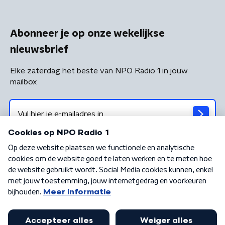
Abonneer je op onze wekelijkse
nieuwsbrief
Elke zaterdag het beste van NPO Radio 1 in jouw
mailbox
Algemene voorwaarden
Privacybeleid
Cookiebeleid