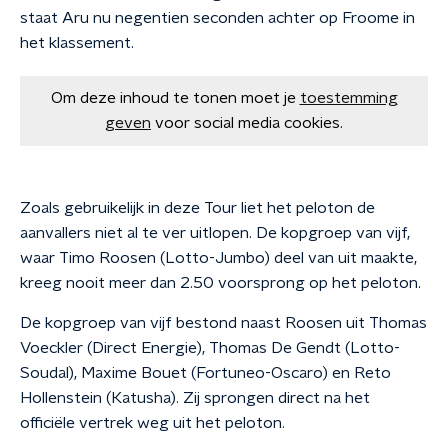
staat Aru nu negentien seconden achter op Froome in
het klassement.
Om deze inhoud te tonen moet je
toestemming
geven
voor social media cookies.
Zoals gebruikelijk in deze Tour liet het peloton de
aanvallers niet al te ver uitlopen. De kopgroep van vijf,
waar Timo Roosen (Lotto-Jumbo) deel van uit maakte,
kreeg nooit meer dan 2.50 voorsprong op het peloton.
De kopgroep van vijf bestond naast Roosen uit Thomas
Voeckler (Direct Energie), Thomas De Gendt (Lotto-
Soudal), Maxime Bouet (Fortuneo-Oscaro) en Reto
Hollenstein (Katusha). Zij sprongen direct na het
officiële vertrek weg uit het peloton.