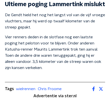
Ultieme poging Lammertink mislukt
De Gendt hield het nog het langst vol van de vijf vroege
vluchters, maar hij werd op twaalf kilometer van de
streep gepakt.
Vier renners deden in de slotfase nog een laatste
poging het peloton voor te blijven. Onder anderen
Katusha-renner Maurits Lammertink trok ten aanval.
Toen de andere drie waren teruggepakt, ging hij er
alleen vandoor. 3,5 kilometer van de streep waren ook
zijn kansen verkeken.
Tags
wielrennen
Chris Froome
Advertentie via ster.nl