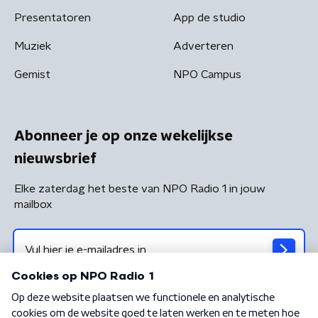
Presentatoren
App de studio
Muziek
Adverteren
Gemist
NPO Campus
Abonneer je op onze wekelijkse
nieuwsbrief
Elke zaterdag het beste van NPO Radio 1 in jouw
mailbox