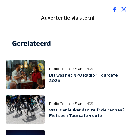
Advertentie via ster.nl
Gerelateerd
Radio Tour de France
NOS
Dit was het NPO Radio 1 Tourcafé
2026!
Radio Tour de France
NOS
Wat is er leuker dan zelf wielrennen?
Fiets een Tourcafé-route