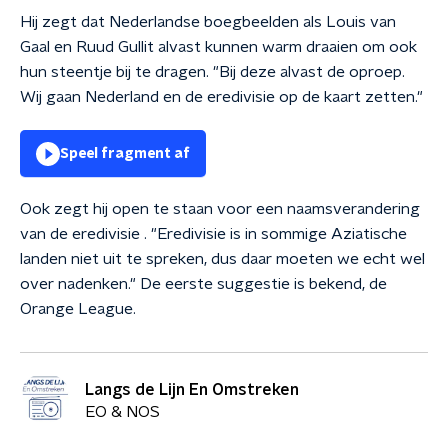
Hij zegt dat Nederlandse boegbeelden als Louis van
Gaal en Ruud Gullit alvast kunnen warm draaien om ook
hun steentje bij te dragen. "Bij deze alvast de oproep.
Wij gaan Nederland en de eredivisie op de kaart zetten."
Speel fragment af
Ook zegt hij open te staan voor een naamsverandering
van de eredivisie . "Eredivisie is in sommige Aziatische
landen niet uit te spreken, dus daar moeten we echt wel
over nadenken." De eerste suggestie is bekend, de
Orange League.
Langs de Lijn En Omstreken
EO & NOS