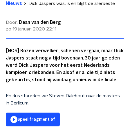
Nieuws
Dick Jaspers was, is en blijft de allerbeste
Door:
Daan van den Berg
zo 19 januari 2020
22:11
[NOS] Rozen verwelken, schepen vergaan, maar Dick
Jaspers staat nog altijd bovenaan. 30 jaar geleden
werd Dick Jaspers voor het eerst Nederlands
kampioen driebanden. En alsof er al die tijd niets
gebeurd is, stond hij vandaag opnieuw in de finale.
En dus stuurden we Steven Dalebout naar de masters
in Berlicum.
Speel fragment af