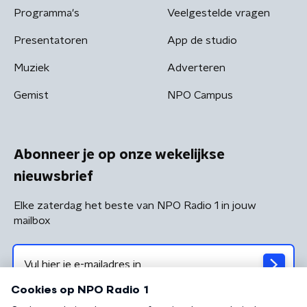
Programma's
Veelgestelde vragen
Presentatoren
App de studio
Muziek
Adverteren
Gemist
NPO Campus
Abonneer je op onze wekelijkse
nieuwsbrief
Elke zaterdag het beste van NPO Radio 1 in jouw
mailbox