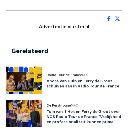
Advertentie via ster.nl
Gerelateerd
Radio Tour de France
NOS
André van Duin en Ferry de Groot
schuiven aan in Radio Tour de France
De Perstribune
MAX
Tom van 't Hek en Ferry de Groot over
NOS Radio Tour de France: 'Vrolijkheid
en professionaliteit kunnen prima
samengaan'