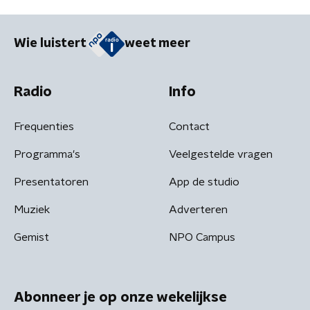
Wie luistert
weet meer
Radio
Info
Frequenties
Contact
Programma's
Veelgestelde vragen
Presentatoren
App de studio
Muziek
Adverteren
Gemist
NPO Campus
Abonneer je op onze wekelijkse