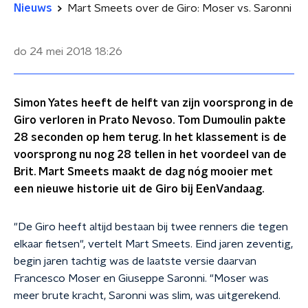
Nieuws
Mart Smeets over de Giro: Moser vs. Saronni
do 24 mei 2018
18:26
Simon Yates heeft de helft van zijn voorsprong in de
Giro verloren in Prato Nevoso. Tom Dumoulin pakte
28 seconden op hem terug. In het klassement is de
voorsprong nu nog 28 tellen in het voordeel van de
Brit. Mart Smeets maakt de dag nóg mooier met
een nieuwe historie uit de Giro bij EenVandaag.
"De Giro heeft altijd bestaan bij twee renners die tegen
elkaar fietsen", vertelt Mart Smeets. Eind jaren zeventig,
begin jaren tachtig was de laatste versie daarvan
Francesco Moser en Giuseppe Saronni. "Moser was
meer brute kracht, Saronni was slim, was uitgerekend.