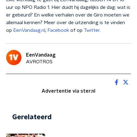
uur op NPO Radio 1. Hier duidt hij dagelijks de dag: wat is
er gebeurd? En welke verhalen over de Giro moeten we
allemaal kennen? Meer over de uitzending is te vinden
op
EenVandaag.nl
,
Facebook
of op
Twitter
.
EenVandaag
AVROTROS
Advertentie via ster.nl
Gerelateerd