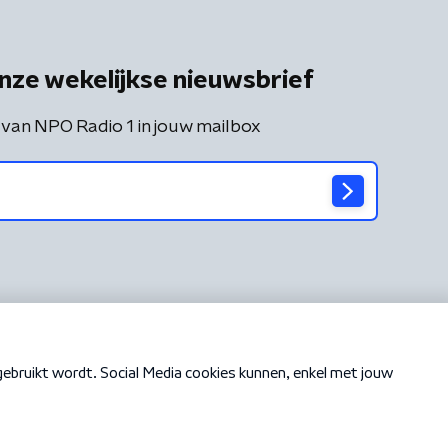
nze wekelijkse nieuwsbrief
 van NPO Radio 1 in jouw mailbox
Cookiebeleid