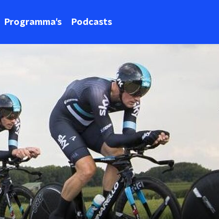
Programma's
Podcasts