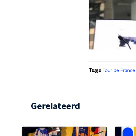
Tags
Tour de France
Gerelateerd