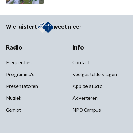
Wie luistert
weet meer
Radio
Info
Frequenties
Contact
Programma's
Veelgestelde vragen
Presentatoren
App de studio
Muziek
Adverteren
Gemist
NPO Campus