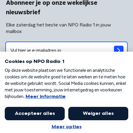
Abonneer je op onze wekelijkse
nieuwsbrief
Elke zaterdag het beste van NPO Radio 1 in jouw
mailbox
Algemene voorwaarden
Privacybeleid
Cookiebeleid