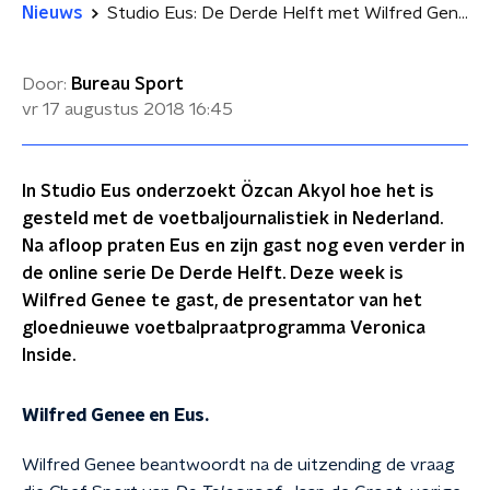
Nieuws
Studio Eus: De Derde Helft met Wilfred Genee
Door:
Bureau Sport
vr 17 augustus 2018
16:45
In Studio Eus onderzoekt Özcan Akyol hoe het is
gesteld met de voetbaljournalistiek in Nederland.
Na afloop praten Eus en zijn gast nog even verder in
de online serie De Derde Helft. Deze week is
Wilfred Genee te gast, de presentator van het
gloednieuwe voetbalpraatprogramma Veronica
Inside.
Wilfred Genee en Eus.
Wilfred Genee beantwoordt na de uitzending de vraag