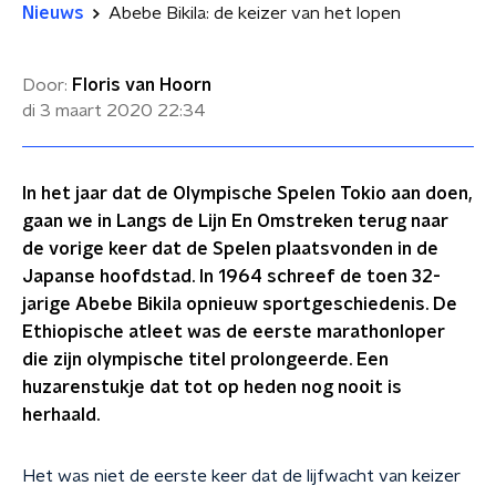
Nieuws
Abebe Bikila: de keizer van het lopen
Door:
Floris van Hoorn
di 3 maart 2020
22:34
In het jaar dat de Olympische Spelen Tokio aan doen,
gaan we in Langs de Lijn En Omstreken terug naar
de vorige keer dat de Spelen plaatsvonden in de
Japanse hoofdstad. In 1964 schreef de toen 32-
jarige Abebe Bikila opnieuw sportgeschiedenis. De
Ethiopische atleet was de eerste marathonloper
die zijn olympische titel prolongeerde. Een
huzarenstukje dat tot op heden nog nooit is
herhaald.
Het was niet de eerste keer dat de lijfwacht van keizer