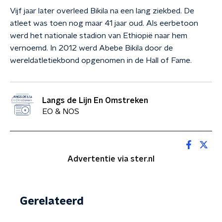
Vijf jaar later overleed Bikila na een lang ziekbed. De
atleet was toen nog maar 41 jaar oud. Als eerbetoon
werd het nationale stadion van Ethiopië naar hem
vernoemd. In 2012 werd Abebe Bikila door de
wereldatletiekbond opgenomen in de Hall of Fame.
Langs de Lijn En Omstreken
EO & NOS
Advertentie via ster.nl
Gerelateerd