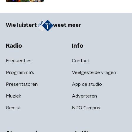
Wie luistert
weet meer
Radio
Info
Frequenties
Contact
Programma's
Veelgestelde vragen
Presentatoren
App de studio
Muziek
Adverteren
Gemist
NPO Campus