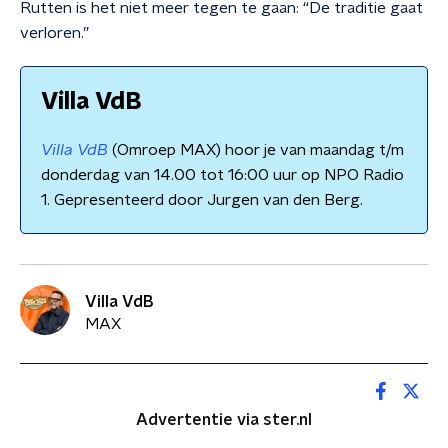
Rutten is het niet meer tegen te gaan: “De traditie gaat
verloren.”
Villa VdB
Villa VdB
(Omroep MAX) hoor je van maandag t/m
donderdag van 14.00 tot 16:00 uur op NPO Radio
1. Gepresenteerd door Jurgen van den Berg.
Villa VdB
MAX
Advertentie via ster.nl